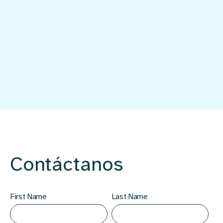
Contáctanos
First Name
Last Name