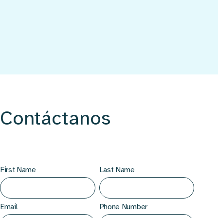
Contáctanos
First Name
Last Name
Email
Phone Number