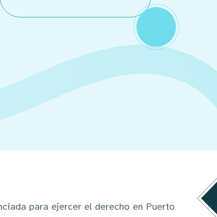
nciada para ejercer el derecho en Puerto