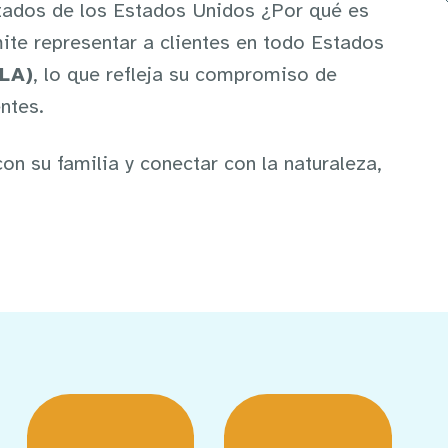
tados de los Estados Unidos ¿Por qué es
mite representar a clientes en todo Estados
ILA)
, lo que refleja su compromiso de
ntes.
n su familia y conectar con la naturaleza,