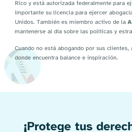
Rico y está autorizada federalmente para 
importante su licencia para ejercer abogacía
Unidos. También es miembro activo de la
A
mantenerse al día sobre las políticas y estr
Cuando no está abogando por sus clientes, a
donde encuentra balance e inspiración.
¡Protege tus dere