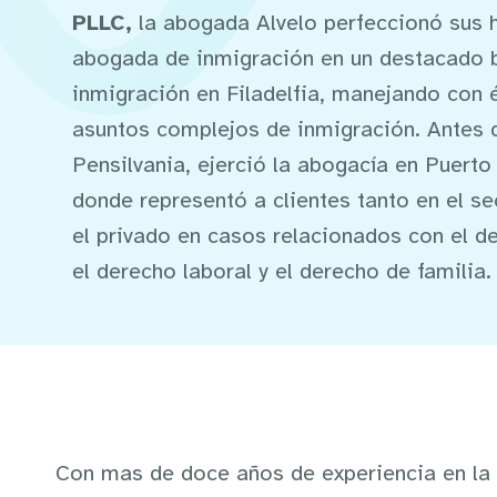
PLLC,
la abogada Alvelo perfeccionó sus 
abogada de inmigración en un destacado 
inmigración en Filadelfia, manejando con
asuntos complejos de inmigración. Antes
Pensilvania, ejerció la abogacía en Puerto
donde representó a clientes tanto en el s
el privado en casos relacionados con el d
el derecho laboral y el derecho de familia.
Con mas de doce años de experiencia en la p