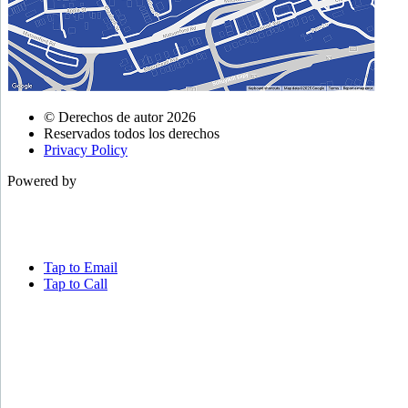
© Derechos de autor 2026
Reservados todos los derechos
Privacy Policy
Powered by
Tap to Email
Tap to Call