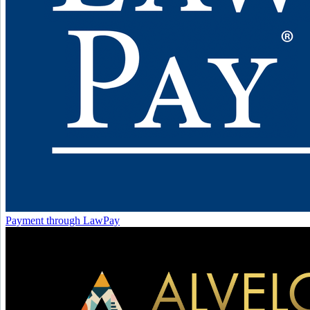
Payment through LawPay