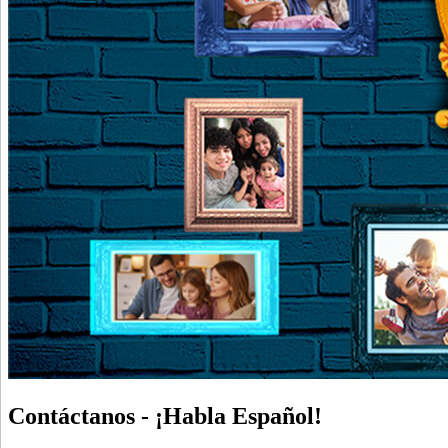
Contáctanos - ¡Habla Español!