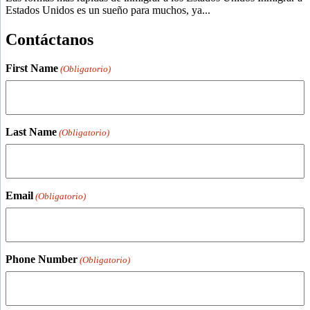
Estados Unidos es un sueño para muchos, ya...
Contáctanos
First Name
(Obligatorio)
Last Name
(Obligatorio)
Email
(Obligatorio)
Phone Number
(Obligatorio)