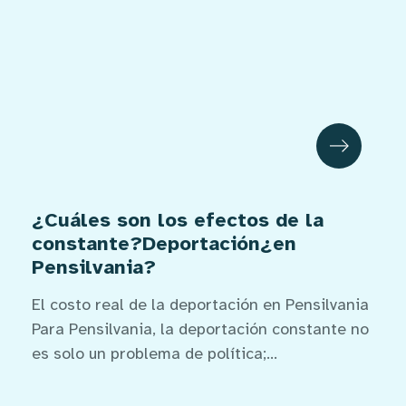
¿Cuáles son los efectos de la
constante?Deportación¿en
Pensilvania?
El costo real de la deportación en Pensilvania
Para Pensilvania, la deportación constante no
es solo un problema de política;...