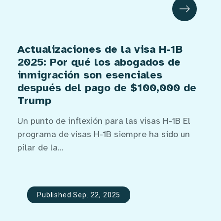
Actualizaciones de la visa H-1B
2025: Por qué los abogados de
inmigración son esenciales
después del pago de $100,000 de
Trump
Un punto de inflexión para las visas H-1B El
programa de visas H-1B siempre ha sido un
pilar de la...
Published Sep. 22, 2025