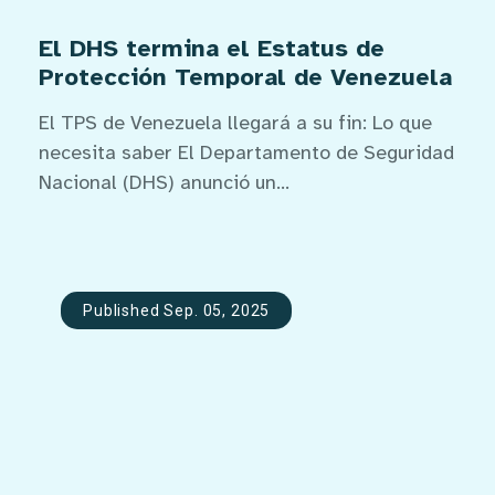
El DHS termina el Estatus de
Protección Temporal de Venezuela
El TPS de Venezuela llegará a su fin: Lo que
necesita saber El Departamento de Seguridad
Nacional (DHS) anunció un...
Published Sep. 05, 2025