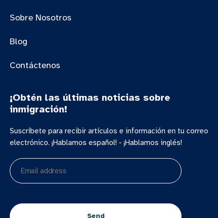
Sobre Nosotros
Blog
Contáctenos
¡Obtén las últimas noticias sobre
inmigración!
Suscríbete para recibir artículos e información en tu correo
electrónico. ¡Hablamos español! - ¡Hablamos inglés!
Email
address
CAPTCHA