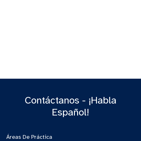
Contáctanos - ¡Habla
Español!
Áreas De Práctica