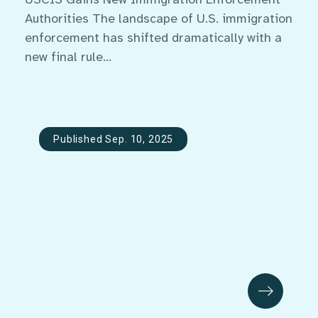
Authorities The landscape of U.S. immigration
enforcement has shifted dramatically with a
new final rule...
Published Sep. 10, 2025